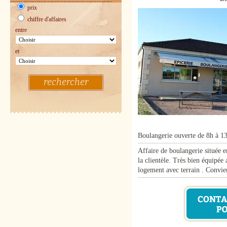
prix
chiffre d'affaires
entre
et
rechercher
Boulangerie ouverte de 8h à 1
Affaire de boulangerie située e
la clientèle. Très bien équipée
logement avec terrain . Convie