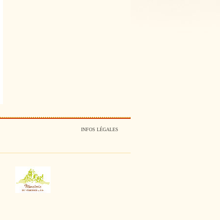
INFOS LÉGALES