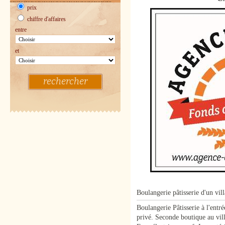
prix
chiffre d'affaires
entre
et
rechercher
Boulangerie pâtisserie d'un vil
Boulangerie Pâtisserie à l'ent
privé. Seconde boutique au vil